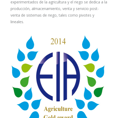
experimentados de la agricultura y el riego se dedica a la
producción, almacenamiento, venta y servicio post-
venta de sistemas de riego, tales como pivotes y
lineales.