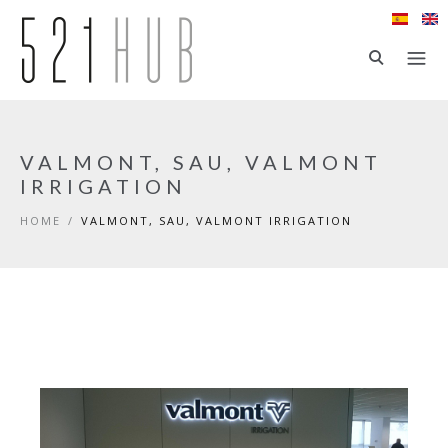
Skip to main content
VALMONT, SAU, VALMONT
IRRIGATION
HOME
/
VALMONT, SAU, VALMONT IRRIGATION