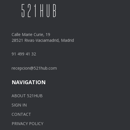
Calle Marie Curie, 19
28521 Rivas-Vaciamadrid, Madrid
91 499 41 32
recepcion@521hub.com
NAVIGATION
ABOUT 521HUB
SIGN IN
CONTACT
PRIVACY POLICY