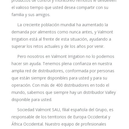
productos de control y monitoreo remotos le devuelven
el valioso tiempo que usted desea compartir con su
familia y sus amigos.
La creciente población mundial ha aumentado la
demanda por alimentos como nunca antes, y Valmont
Irrigation está al frente de esta situación, ayudando a
superar los retos actuales y de los años por venir.
Pero nosotros en Valmont Irrigation no lo podemos
hacer sin ayuda. Tenemos plena confianza en nuestra
amplia red de distribuidores, conformada por personas
que están siempre disponibles para usted y para su
operación. Con más de 400 distribuidores en todo el
mundo, sabemos que siempre hay un distribuidor Valley
disponible para usted.
Sociedad Valmont SAU, filial española del Grupo, es
responsable de los territorios de Europa Occidental y
África Occidental. Nuestro equipo de profesionales