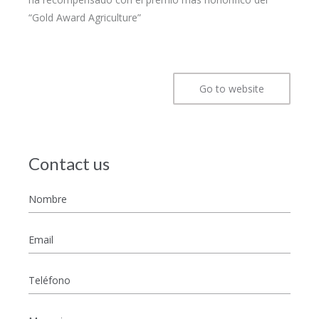
“Gold Award Agriculture”
Go to website
Contact us
Nombre
*
Email
*
Teléfono
Mensaje
*