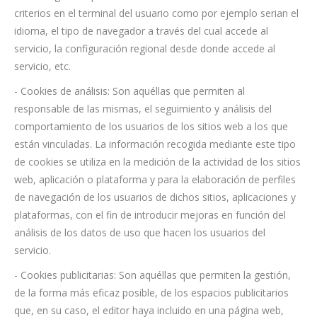
criterios en el terminal del usuario como por ejemplo serian el
idioma, el tipo de navegador a través del cual accede al
servicio, la configuración regional desde donde accede al
servicio, etc.
- Cookies de análisis: Son aquéllas que permiten al
responsable de las mismas, el seguimiento y análisis del
comportamiento de los usuarios de los sitios web a los que
están vinculadas. La información recogida mediante este tipo
de cookies se utiliza en la medición de la actividad de los sitios
web, aplicación o plataforma y para la elaboración de perfiles
de navegación de los usuarios de dichos sitios, aplicaciones y
plataformas, con el fin de introducir mejoras en función del
análisis de los datos de uso que hacen los usuarios del
servicio.
- Cookies publicitarias: Son aquéllas que permiten la gestión,
de la forma más eficaz posible, de los espacios publicitarios
que, en su caso, el editor haya incluido en una página web,