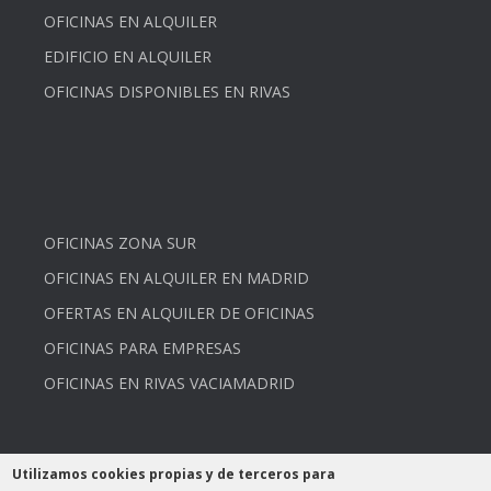
OFICINAS EN ALQUILER
EDIFICIO EN ALQUILER
OFICINAS DISPONIBLES EN RIVAS
OFICINAS ZONA SUR
OFICINAS EN ALQUILER EN MADRID
OFERTAS EN ALQUILER DE OFICINAS
OFICINAS PARA EMPRESAS
OFICINAS EN RIVAS VACIAMADRID
Utilizamos cookies propias y de terceros para