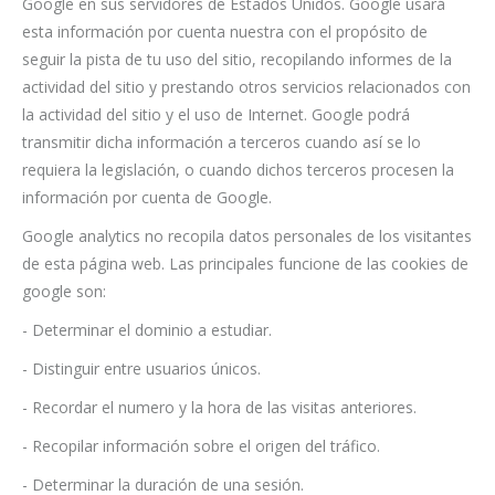
Google en sus servidores de Estados Unidos. Google usará
esta información por cuenta nuestra con el propósito de
seguir la pista de tu uso del sitio, recopilando informes de la
actividad del sitio y prestando otros servicios relacionados con
la actividad del sitio y el uso de Internet. Google podrá
transmitir dicha información a terceros cuando así se lo
requiera la legislación, o cuando dichos terceros procesen la
información por cuenta de Google.
Google analytics no recopila datos personales de los visitantes
de esta página web. Las principales funcione de las cookies de
google son:
- Determinar el dominio a estudiar.
- Distinguir entre usuarios únicos.
- Recordar el numero y la hora de las visitas anteriores.
- Recopilar información sobre el origen del tráfico.
- Determinar la duración de una sesión.