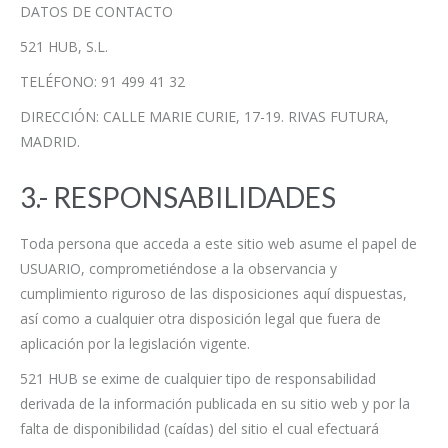
DATOS DE CONTACTO
521 HUB, S.L.
TELÉFONO: 91 499 41 32
DIRECCIÓN: CALLE MARIE CURIE, 17-19. RIVAS FUTURA,
MADRID.
3.- RESPONSABILIDADES
Toda persona que acceda a este sitio web asume el papel de
USUARIO, comprometiéndose a la observancia y
cumplimiento riguroso de las disposiciones aquí dispuestas,
así como a cualquier otra disposición legal que fuera de
aplicación por la legislación vigente.
521 HUB se exime de cualquier tipo de responsabilidad
derivada de la información publicada en su sitio web y por la
falta de disponibilidad (caídas) del sitio el cual efectuará