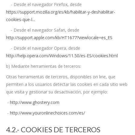
- Desde el navegador Firefox, desde
https://support.mozilla.org/es/kb/habilitar-y-deshabilitar-
cookies-que-l...
- Desde el navegador Safari, desde
http://support.apple.com/kb/HT1677?viewlocale=es_ES
- Desde el navegador Opera, desde
http://help.opera.com/Windows/11.50/es-ES/cookies.html
b) Mediante herramientas de terceros:
Otras herramientas de terceros, disponibles on line, que
permiten a los usuarios detectar las cookies en cada sitio web
que visita y gestionar su desactivación, por ejemplo:
-
http://www.ghostery.com
-
http://www.youronlinechoices.com/es/
4.2.- COOKIES DE TERCEROS