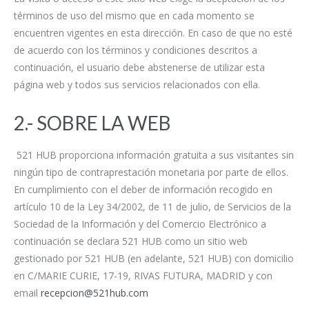
términos de uso del mismo que en cada momento se
encuentren vigentes en esta dirección. En caso de que no esté
de acuerdo con los términos y condiciones descritos a
continuación, el usuario debe abstenerse de utilizar esta
página web y todos sus servicios relacionados con ella.
2.- SOBRE LA WEB
521 HUB proporciona información gratuita a sus visitantes sin
ningún tipo de contraprestación monetaria por parte de ellos.
En cumplimiento con el deber de información recogido en
artículo 10 de la Ley 34/2002, de 11 de julio, de Servicios de la
Sociedad de la Información y del Comercio Electrónico a
continuación se declara 521 HUB como un sitio web
gestionado por 521 HUB (en adelante, 521 HUB) con domicilio
en C/MARIE CURIE, 17-19, RIVAS FUTURA, MADRID y con
email
recepcion@521hub.com