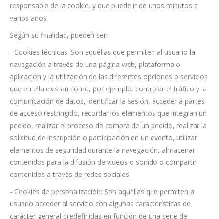
responsable de la cookie, y que puede ir de unos minutos a
varios años.
Según su finalidad, pueden ser:
- Cookies técnicas: Son aquéllas que permiten al usuario la
navegación a través de una página web, plataforma o
aplicación y la utilización de las diferentes opciones o servicios
que en ella existan como, por ejemplo, controlar el tráfico y la
comunicación de datos, identificar la sesión, acceder a partes
de acceso restringido, recordar los elementos que integran un
pedido, realizar el proceso de compra de un pedido, realizar la
solicitud de inscripción o participación en un evento, utilizar
elementos de seguridad durante la navegación, almacenar
contenidos para la difusión de videos o sonido o compartir
contenidos a través de redes sociales.
- Cookies de personalización: Son aquéllas que permiten al
usuario acceder al servicio con algunas características de
carácter general predefinidas en función de una serie de