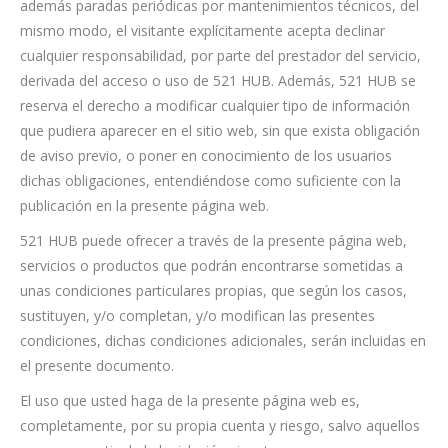
además paradas periódicas por mantenimientos técnicos, del
mismo modo, el visitante explícitamente acepta declinar
cualquier responsabilidad, por parte del prestador del servicio,
derivada del acceso o uso de 521 HUB. Además, 521 HUB se
reserva el derecho a modificar cualquier tipo de información
que pudiera aparecer en el sitio web, sin que exista obligación
de aviso previo, o poner en conocimiento de los usuarios
dichas obligaciones, entendiéndose como suficiente con la
publicación en la presente página web.
521 HUB puede ofrecer a través de la presente página web,
servicios o productos que podrán encontrarse sometidas a
unas condiciones particulares propias, que según los casos,
sustituyen, y/o completan, y/o modifican las presentes
condiciones, dichas condiciones adicionales, serán incluidas en
el presente documento.
El uso que usted haga de la presente página web es,
completamente, por su propia cuenta y riesgo, salvo aquellos