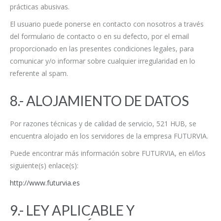
prácticas abusivas.
El usuario puede ponerse en contacto con nosotros a través
del formulario de contacto o en su defecto, por el email
proporcionado en las presentes condiciones legales, para
comunicar y/o informar sobre cualquier irregularidad en lo
referente al spam.
8.- ALOJAMIENTO DE DATOS
Por razones técnicas y de calidad de servicio, 521 HUB, se
encuentra alojado en los servidores de la empresa FUTURVIA.
Puede encontrar más información sobre FUTURVIA, en el/los
siguiente(s) enlace(s):
http://www.futurvia.es
9.- LEY APLICABLE Y