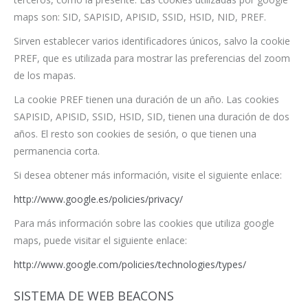
maps son: SID, SAPISID, APISID, SSID, HSID, NID, PREF.
Sirven establecer varios identificadores únicos, salvo la cookie
PREF, que es utilizada para mostrar las preferencias del zoom
de los mapas.
La cookie PREF tienen una duración de un año. Las cookies
SAPISID, APISID, SSID, HSID, SID, tienen una duración de dos
años. El resto son cookies de sesión, o que tienen una
permanencia corta.
Si desea obtener más información, visite el siguiente enlace:
http://www.google.es/policies/privacy/
Para más información sobre las cookies que utiliza google
maps, puede visitar el siguiente enlace:
http://www.google.com/policies/technologies/types/
SISTEMA DE WEB BEACONS