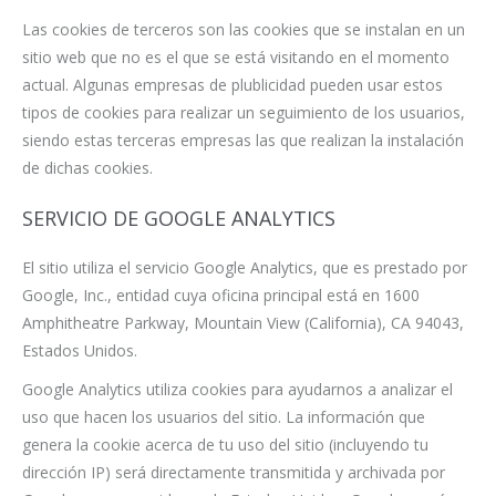
Las cookies de terceros son las cookies que se instalan en un
sitio web que no es el que se está visitando en el momento
actual. Algunas empresas de plublicidad pueden usar estos
tipos de cookies para realizar un seguimiento de los usuarios,
siendo estas terceras empresas las que realizan la instalación
de dichas cookies.
SERVICIO DE GOOGLE ANALYTICS
El sitio utiliza el servicio Google Analytics, que es prestado por
Google, Inc., entidad cuya oficina principal está en 1600
Amphitheatre Parkway, Mountain View (California), CA 94043,
Estados Unidos.
Google Analytics utiliza cookies para ayudarnos a analizar el
uso que hacen los usuarios del sitio. La información que
genera la cookie acerca de tu uso del sitio (incluyendo tu
dirección IP) será directamente transmitida y archivada por