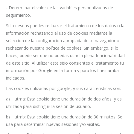
- Determinar el valor de las variables personalizadas de
seguimiento.
Si lo deseas puedes rechazar el tratamiento de los datos o la
información rechazando el uso de cookies mediante la
selección de la configuración apropiada de tu navegador o
rechazando nuestra política de cookies. Sin embargo, si lo
haces, puede ser que no puedas usar la plena funcionabilidad
de este sitio. Al utilizar este sitio consientes el tratamiento tu
información por Google en la forma y para los fines arriba
indicados.
Las cookies utilizadas por google, y sus características son:
a) __utma: Esta cookie tiene una duración de dos años, y es
utilizada para distinguir la sesión de usuario.
b) __utmb: Esta cookie tiene una duración de 30 minutos. Se
usa para determinar nuevas sesiones y/o visitas.