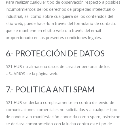
Para realizar cualquier tipo de observación respecto a posibles
incumplimientos de los derechos de propiedad intelectual o
industrial, así como sobre cualquiera de los contenidos del
sitio web, puede hacerlo a través del formulario de contacto
que se mantiene en el sitio web o a través del email
proporcionado en las presentes condiciones legales.
6.- PROTECCIÓN DE DATOS
521 HUB no almacena datos de caracter personal de los
USUARIOS de la página web.
7.- POLITICA ANTI SPAM
521 HUB se declara completamente en contra del envío de
comunicaciones comerciales no solicitadas y a cualquier tipo
de conducta o manifestación conocida como spam, asimismo
se declara comprometido con la lucha contra este tipo de