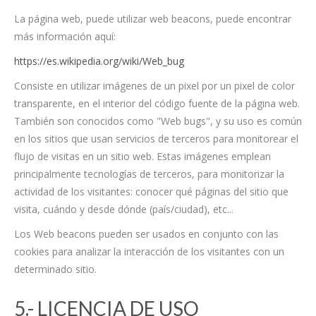
La página web, puede utilizar web beacons, puede encontrar
más información aquí:
https://es.wikipedia.org/wiki/Web_bug
Consiste en utilizar imágenes de un pixel por un pixel de color
transparente, en el interior del código fuente de la página web.
También son conocidos como "Web bugs", y su uso es común
en los sitios que usan servicios de terceros para monitorear el
flujo de visitas en un sitio web. Estas imágenes emplean
principalmente tecnologías de terceros, para monitorizar la
actividad de los visitantes: conocer qué páginas del sitio que
visita, cuándo y desde dónde (país/ciudad), etc...
Los Web beacons pueden ser usados en conjunto con las
cookies para analizar la interacción de los visitantes con un
determinado sitio.
5.- LICENCIA DE USO