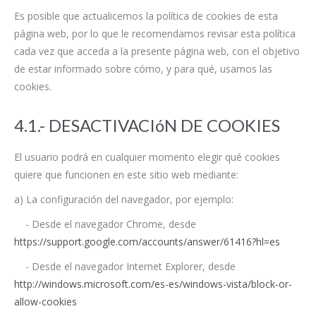
Es posible que actualicemos la política de cookies de esta
página web, por lo que le recomendamos revisar esta política
cada vez que acceda a la presente página web, con el objetivo
de estar informado sobre cómo, y para qué, usamos las
cookies.
4.1.- DESACTIVACIóN DE COOKIES
El usuario podrá en cualquier momento elegir qué cookies
quiere que funcionen en este sitio web mediante:
a) La configuración del navegador, por ejemplo:
- Desde el navegador Chrome, desde
https://support.google.com/accounts/answer/61416?hl=es
- Desde el navegador Internet Explorer, desde
http://windows.microsoft.com/es-es/windows-vista/block-or-
allow-cookies