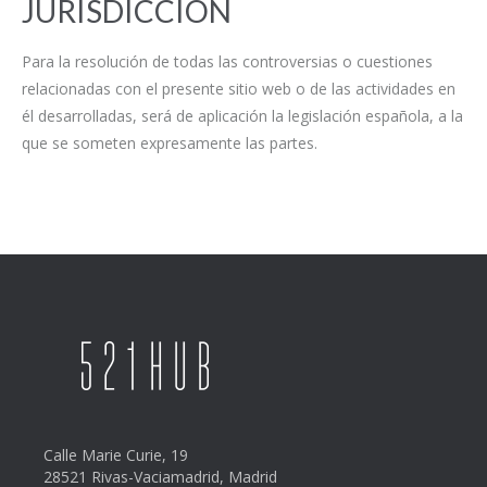
JURISDICCIÓN
Para la resolución de todas las controversias o cuestiones
relacionadas con el presente sitio web o de las actividades en
él desarrolladas, será de aplicación la legislación española, a la
que se someten expresamente las partes.
Calle Marie Curie, 19
28521 Rivas-Vaciamadrid, Madrid