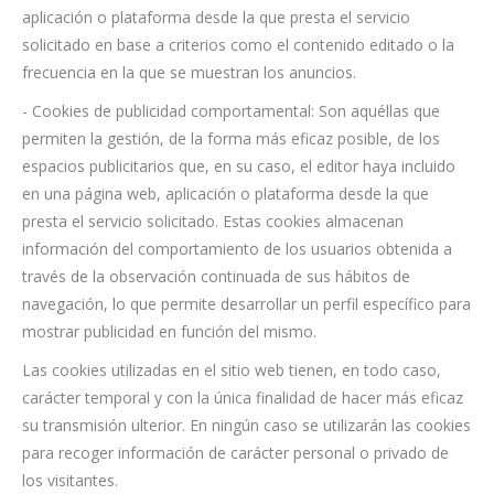
aplicación o plataforma desde la que presta el servicio
solicitado en base a criterios como el contenido editado o la
frecuencia en la que se muestran los anuncios.
- Cookies de publicidad comportamental: Son aquéllas que
permiten la gestión, de la forma más eficaz posible, de los
espacios publicitarios que, en su caso, el editor haya incluido
en una página web, aplicación o plataforma desde la que
presta el servicio solicitado. Estas cookies almacenan
información del comportamiento de los usuarios obtenida a
través de la observación continuada de sus hábitos de
navegación, lo que permite desarrollar un perfil específico para
mostrar publicidad en función del mismo.
Las cookies utilizadas en el sitio web tienen, en todo caso,
carácter temporal y con la única finalidad de hacer más eficaz
su transmisión ulterior. En ningún caso se utilizarán las cookies
para recoger información de carácter personal o privado de
los visitantes.