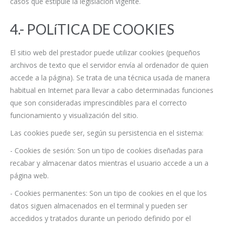
casos que estipule la legislación vigente.
4.- POLíTICA DE COOKIES
El sitio web del prestador puede utilizar cookies (pequeños
archivos de texto que el servidor envía al ordenador de quien
accede a la página). Se trata de una técnica usada de manera
habitual en Internet para llevar a cabo determinadas funciones
que son consideradas imprescindibles para el correcto
funcionamiento y visualización del sitio.
Las cookies puede ser, según su persistencia en el sistema:
- Cookies de sesión: Son un tipo de cookies diseñadas para
recabar y almacenar datos mientras el usuario accede a un a
página web.
- Cookies permanentes: Son un tipo de cookies en el que los
datos siguen almacenados en el terminal y pueden ser
accedidos y tratados durante un periodo definido por el