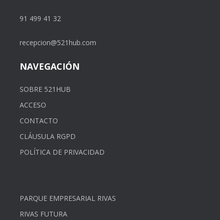
91 499 41 32
recepcion@521hub.com
NAVEGACIÓN
SOBRE 521HUB
ACCESO
CONTACTO
CLÁUSULA RGPD
POLÍTICA DE PRIVACIDAD
PARQUE EMPRESARIAL RIVAS
RIVAS FUTURA