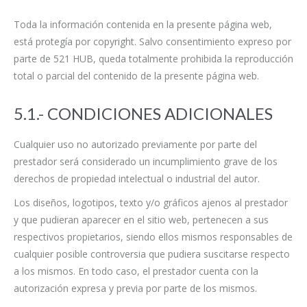
Toda la información contenida en la presente página web,
está protegía por copyright. Salvo consentimiento expreso por
parte de 521 HUB, queda totalmente prohibida la reproducción
total o parcial del contenido de la presente página web.
5.1.- CONDICIONES ADICIONALES
Cualquier uso no autorizado previamente por parte del
prestador será considerado un incumplimiento grave de los
derechos de propiedad intelectual o industrial del autor.
Los diseños, logotipos, texto y/o gráficos ajenos al prestador
y que pudieran aparecer en el sitio web, pertenecen a sus
respectivos propietarios, siendo ellos mismos responsables de
cualquier posible controversia que pudiera suscitarse respecto
a los mismos. En todo caso, el prestador cuenta con la
autorización expresa y previa por parte de los mismos.