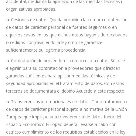
accidental, mediante la aplicación de las medidas técnicas u
organizativas apropiadas.
➔ Cesiones de datos. Queda prohibida la compra u obtención
de datos de carácter personal de fuentes ilegítimas o en
aquellos casos en los que dichos datos hayan sido recabados
o cedidos contraviniendo la ley o no se garantice
suficientemente su legítima procedencia.
➔ Contratación de proveedores con acceso a datos. Sólo se
elegirán para su contratación a proveedores que ofrezcan
garantías suficientes para aplicar medidas técnicas y de
seguridad apropiadas en el tratamiento de datos. Con estos
terceros se documentará el debido Acuerdo a este respecto.
➔ Transferencias internacionales de datos. Todo tratamiento
de datos de carácter personal sujeto a normativa de la Unión
Europea que implique una transferencia de datos fuera del
Espacio Económico Europeo deberá llevarse a cabo con
estricto cumplimiento de los requisitos establecidos en la ley