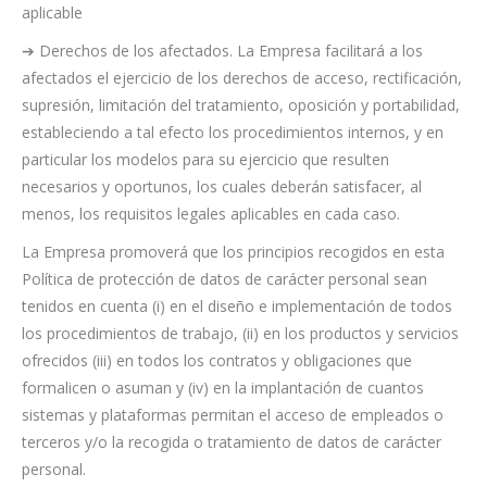
aplicable
➔ Derechos de los afectados. La Empresa facilitará a los
afectados el ejercicio de los derechos de acceso, rectificación,
supresión, limitación del tratamiento, oposición y portabilidad,
estableciendo a tal efecto los procedimientos internos, y en
particular los modelos para su ejercicio que resulten
necesarios y oportunos, los cuales deberán satisfacer, al
menos, los requisitos legales aplicables en cada caso.
La Empresa promoverá que los principios recogidos en esta
Política de protección de datos de carácter personal sean
tenidos en cuenta (i) en el diseño e implementación de todos
los procedimientos de trabajo, (ii) en los productos y servicios
ofrecidos (iii) en todos los contratos y obligaciones que
formalicen o asuman y (iv) en la implantación de cuantos
sistemas y plataformas permitan el acceso de empleados o
terceros y/o la recogida o tratamiento de datos de carácter
personal.