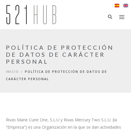
Ir al contenido principal
POLÍTICA DE PROTECCIÓN
DE DATOS DE CARÁCTER
PERSONAL
INICIO
/
POLÍTICA DE PROTECCIÓN DE DATOS DE
CARÁCTER PERSONAL
Rivas Marie Curie One, S.L.U y Rivas Mercury Two S.L.U. (la
“Empresa”) es una Organización en la que se dan actividades