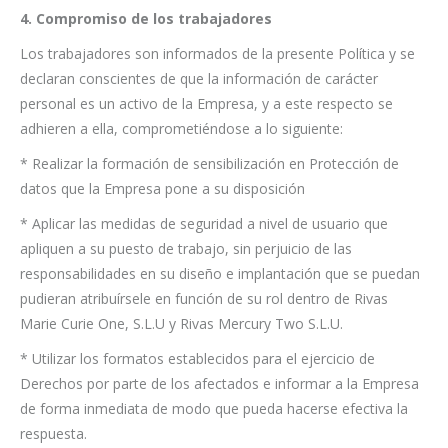
4. Compromiso de los trabajadores
Los trabajadores son informados de la presente Política y se
declaran conscientes de que la información de carácter
personal es un activo de la Empresa, y a este respecto se
adhieren a ella, comprometiéndose a lo siguiente:
* Realizar la formación de sensibilización en Protección de
datos que la Empresa pone a su disposición
* Aplicar las medidas de seguridad a nivel de usuario que
apliquen a su puesto de trabajo, sin perjuicio de las
responsabilidades en su diseño e implantación que se puedan
pudieran atribuírsele en función de su rol dentro de Rivas
Marie Curie One, S.L.U y Rivas Mercury Two S.L.U.
* Utilizar los formatos establecidos para el ejercicio de
Derechos por parte de los afectados e informar a la Empresa
de forma inmediata de modo que pueda hacerse efectiva la
respuesta.