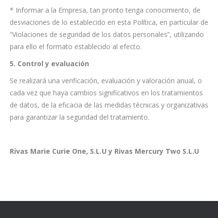
* Informar a la Empresa, tan pronto tenga conocimiento, de
desviaciones de lo establecido en esta Política, en particular de
“Violaciones de seguridad de los datos personales”, utilizando
para ello el formato establecido al efecto.
5. Control y evaluación
Se realizará una verificación, evaluación y valoración anual, o
cada vez que haya cambios significativos en los tratamientos
de datos, de la eficacia de las medidas técnicas y organizativas
para garantizar la seguridad del tratamiento.
Rivas Marie Curie One, S.L.U y Rivas Mercury Two S.L.U