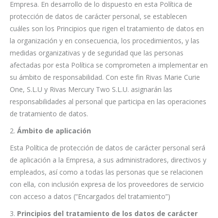
Empresa. En desarrollo de lo dispuesto en esta Política de
protección de datos de carácter personal, se establecen
cuáles son los Principios que rigen el tratamiento de datos en
la organización y en consecuencia, los procedimientos, y las
medidas organizativas y de seguridad que las personas
afectadas por esta Política se comprometen a implementar en
su ámbito de responsabilidad. Con este fin Rivas Marie Curie
One, S.L.U y Rivas Mercury Two S.L.U. asignarán las
responsabilidades al personal que participa en las operaciones
de tratamiento de datos.
2.
Ámbito de aplicación
Esta Política de protección de datos de carácter personal será
de aplicación a la Empresa, a sus administradores, directivos y
empleados, así como a todas las personas que se relacionen
con ella, con inclusión expresa de los proveedores de servicio
con acceso a datos (“Encargados del tratamiento”)
3.
Principios del tratamiento de los datos de carácter