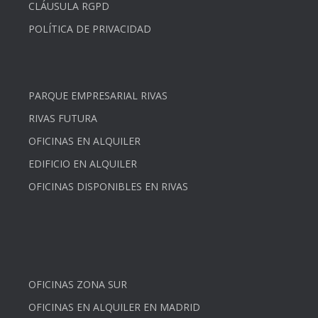
CLÁUSULA RGPD
POLÍTICA DE PRIVACIDAD
PARQUE EMPRESARIAL RIVAS
RIVAS FUTURA
OFICINAS EN ALQUILER
EDIFICIO EN ALQUILER
OFICINAS DISPONIBLES EN RIVAS
OFICINAS ZONA SUR
OFICINAS EN ALQUILER EN MADRID