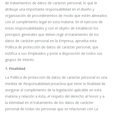
de tratamientos de datos de carácter personal, lo que le
atribuye una importante responsabilidad en el diseño y
organización de procedimientos de modo que estén alineados
con el cumplimiento legal en esta materia. En el ejercicio de
estas responsabilidades y con el objeto de establecer los
principios generales que deben regir el tratamiento de los
datos de carácter personal en la Empresa, aprueba esta
Política de protección de datos de carácter personal, que
notifica a sus Empleados y pone a disposición de todos sus
grupos de Interés.
1. Finalidad
La Política de protección de datos de carácter personal es una
medida de Responsabilidad proactiva que tiene la finalidad de
asegurar el cumplimiento de la legislación aplicable en esta
materia y relación a ésta, el respeto del derecho al honor y a
la intimidad en el tratamiento de los datos de carácter
personal de todas las personas que se relacionan con La