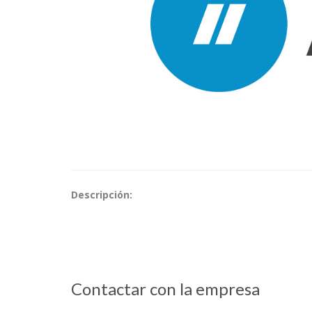
Descripción:
Contactar con la empresa