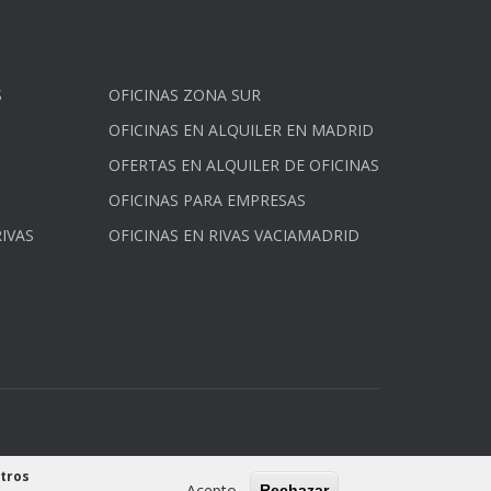
S
OFICINAS ZONA SUR
OFICINAS EN ALQUILER EN MADRID
OFERTAS EN ALQUILER DE OFICINAS
OFICINAS PARA EMPRESAS
IVAS
OFICINAS EN RIVAS VACIAMADRID
stros
Acepto
Rechazar