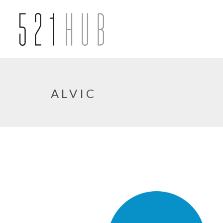
Ir al contenido principal
ALVIC