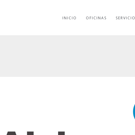
INICIO
OFICINAS
SERVICI