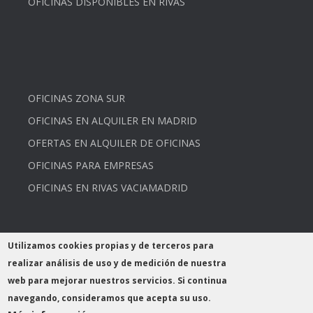
OFICINAS DISPONIBLES EN RIVAS
OFICINAS ZONA SUR
OFICINAS EN ALQUILER EN MADRID
OFERTAS EN ALQUILER DE OFICINAS
OFICINAS PARA EMPRESAS
OFICINAS EN RIVAS VACIAMADRID
Utilizamos cookies propias y de terceros para
realizar análisis de uso y de medición de nuestra
web para mejorar nuestros servicios. Si continua
navegando, consideramos que acepta su uso.