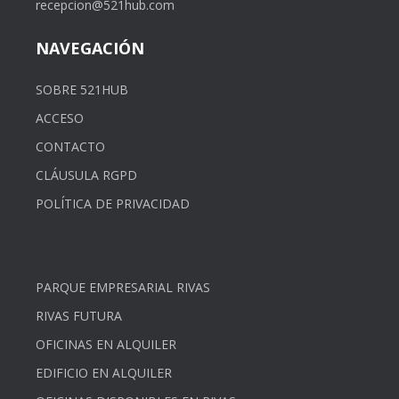
recepcion@521hub.com
NAVEGACIÓN
SOBRE 521HUB
ACCESO
CONTACTO
CLÁUSULA RGPD
POLÍTICA DE PRIVACIDAD
PARQUE EMPRESARIAL RIVAS
RIVAS FUTURA
OFICINAS EN ALQUILER
EDIFICIO EN ALQUILER