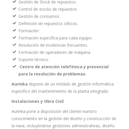
Gestión de Stock de repuestos.
Control de stocks de repuestos.
Gestión de consumos.
Definición de repuestos críticos.
Formación:
Formación específica para cada equipo.
Resolución de incidencias frecuentes.
Formación de operadores de máquina.
Soporte técnico.
Centro de atención telefónica y presencial
para la resolución de problemas.
Aurinka
dispone de un módulo de gestión informática
específico del mantenimiento de la planta integrado.
Instalaciones y Obra Civil
Aurinka pone a disposición del cliente nuestro
conocimiento en la gestión del diseño y construcción de
la nave, incluyéndose gestiones administrativas, diseño