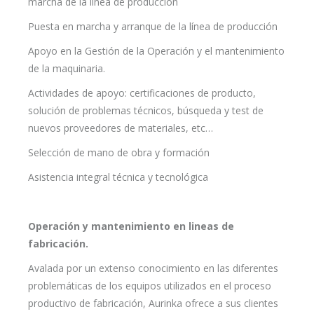
marcha de la línea de producción
Puesta en marcha y arranque de la línea de producción
Apoyo en la Gestión de la Operación y el mantenimiento
de la maquinaria.
Actividades de apoyo: certificaciones de producto,
solución de problemas técnicos, búsqueda y test de
nuevos proveedores de materiales, etc…
Selección de mano de obra y formación
Asistencia integral técnica y tecnológica
Operación y mantenimiento en lineas de
fabricación.
Avalada por un extenso conocimiento en las diferentes
problemáticas de los equipos utilizados en el proceso
productivo de fabricación, Aurinka ofrece a sus clientes