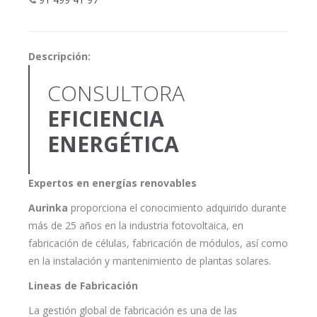
Descripción:
CONSULTORA
EFICIENCIA
ENERGÉTICA
Expertos en energías renovables
Aurinka
proporciona el conocimiento adquirido durante
más de 25 años en la industria fotovoltaica, en
fabricación de células, fabricación de módulos, así como
en la instalación y mantenimiento de plantas solares.
Lineas de Fabricación
La gestión global de fabricación es una de las