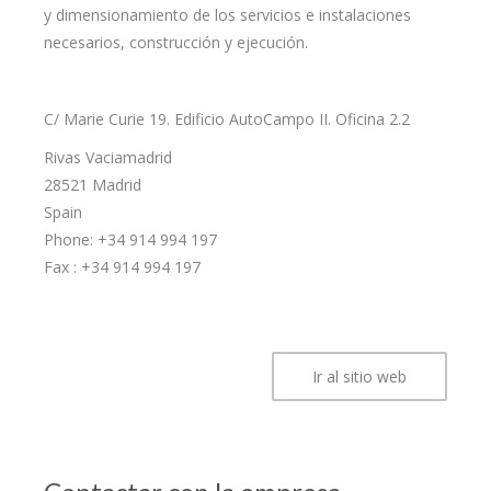
y dimensionamiento de los servicios e instalaciones
necesarios, construcción y ejecución.
C/ Marie Curie 19. Edificio AutoCampo II. Oficina 2.2
Rivas Vaciamadrid
28521 Madrid
Spain
Phone: +34 914 994 197
Fax : +34 914 994 197
Ir al sitio web