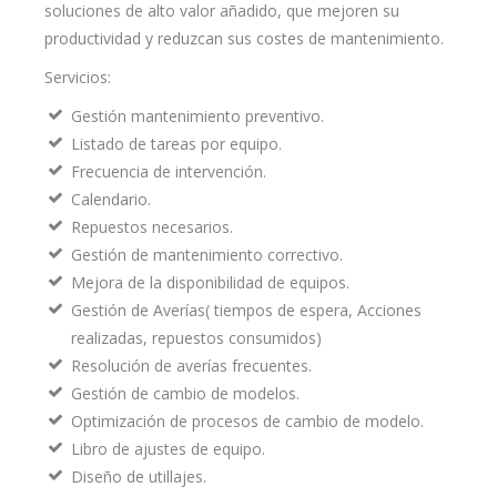
soluciones de alto valor añadido, que mejoren su
productividad y reduzcan sus costes de mantenimiento.
Servicios:
Gestión mantenimiento preventivo.
Listado de tareas por equipo.
Frecuencia de intervención.
Calendario.
Repuestos necesarios.
Gestión de mantenimiento correctivo.
Mejora de la disponibilidad de equipos.
Gestión de Averías( tiempos de espera, Acciones
realizadas, repuestos consumidos)
Resolución de averías frecuentes.
Gestión de cambio de modelos.
Optimización de procesos de cambio de modelo.
Libro de ajustes de equipo.
Diseño de utillajes.