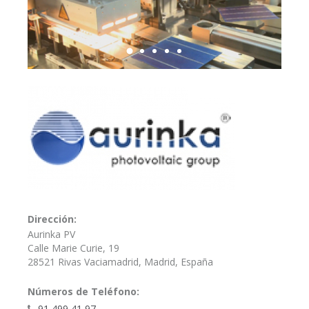
Dirección:
Aurinka PV
Calle Marie Curie, 19
28521 Rivas Vaciamadrid, Madrid, España
Números de Teléfono:
91 499 41 97