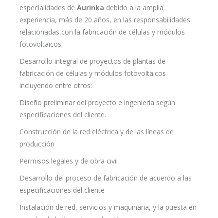
especialidades de
Aurinka
debido a la amplia
experiencia, más de 20 años, en las responsabilidades
relacionadas con la fabricación de células y módulos
fotovoltaicos.
Desarrollo integral de proyectos de plantas de
fabricación de células y módulos fotovoltaicos
incluyendo entre otros:
Diseño preliminar del proyecto e ingeniería según
especificaciones del cliente.
Construcción de la red eléctrica y de las líneas de
producción
Permisos legales y de obra civil
Desarrollo del proceso de fabricación de acuerdo a las
especificaciones del cliente
Instalación de red, servicios y maquinaria, y la puesta en