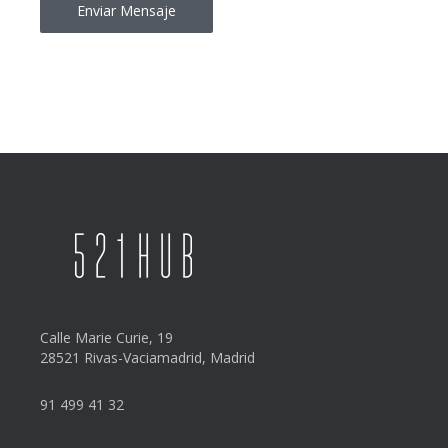
Calle Marie Curie, 19
28521 Rivas-Vaciamadrid, Madrid
91 499 41 32