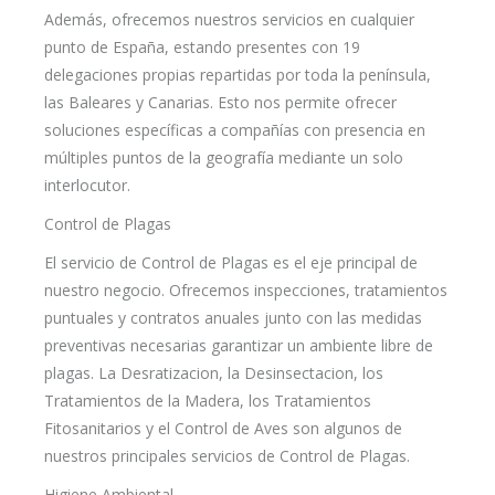
Además, ofrecemos nuestros servicios en cualquier
punto de España, estando presentes con 19
delegaciones propias repartidas por toda la península,
las Baleares y Canarias. Esto nos permite ofrecer
soluciones específicas a compañías con presencia en
múltiples puntos de la geografía mediante un solo
interlocutor.
Control de Plagas
El servicio de Control de Plagas es el eje principal de
nuestro negocio. Ofrecemos inspecciones, tratamientos
puntuales y contratos anuales junto con las medidas
preventivas necesarias garantizar un ambiente libre de
plagas. La Desratizacion, la Desinsectacion, los
Tratamientos de la Madera, los Tratamientos
Fitosanitarios y el Control de Aves son algunos de
nuestros principales servicios de Control de Plagas.
Higiene Ambiental