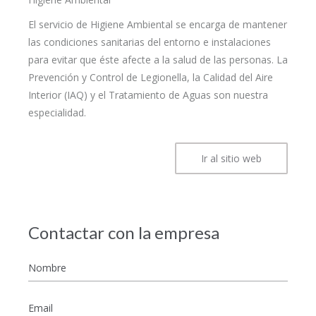
El servicio de Higiene Ambiental se encarga de mantener
las condiciones sanitarias del entorno e instalaciones
para evitar que éste afecte a la salud de las personas. La
Prevención y Control de Legionella, la Calidad del Aire
Interior (IAQ) y el Tratamiento de Aguas son nuestra
especialidad.
Ir al sitio web
Contactar con la empresa
Nombre
*
Email
*