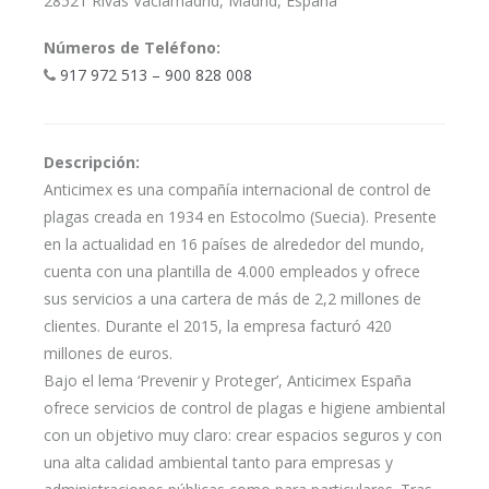
28521 Rivas Vaciamadrid, Madrid, España
Números de Teléfono:
917 972 513 – 900 828 008
Descripción:
Anticimex es una compañía internacional de control de
plagas creada en 1934 en Estocolmo (Suecia). Presente
en la actualidad en 16 países de alrededor del mundo,
cuenta con una plantilla de 4.000 empleados y ofrece
sus servicios a una cartera de más de 2,2 millones de
clientes. Durante el 2015, la empresa facturó 420
millones de euros.
Bajo el lema ‘Prevenir y Proteger’, Anticimex España
ofrece servicios de control de plagas e higiene ambiental
con un objetivo muy claro: crear espacios seguros y con
una alta calidad ambiental tanto para empresas y