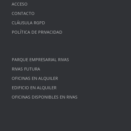
ACCESO
CONTACTO
CLÁUSULA RGPD
POLÍTICA DE PRIVACIDAD
PARQUE EMPRESARIAL RIVAS
RIVAS FUTURA
OFICINAS EN ALQUILER
EDIFICIO EN ALQUILER
OFICINAS DISPONIBLES EN RIVAS