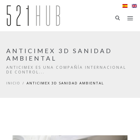
Ir al contenido principal
ANTICIMEX 3D SANIDAD
AMBIENTAL
ANTICIMEX ES UNA COMPAÑÍA INTERNACIONAL
DE CONTROL...
INICIO
/
ANTICIMEX 3D SANIDAD AMBIENTAL