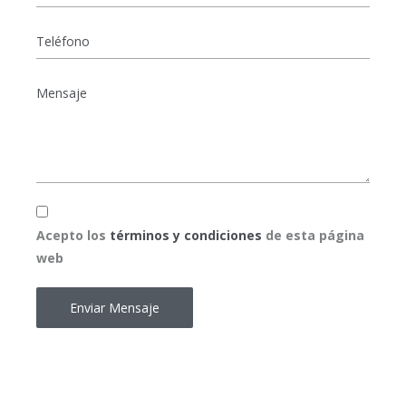
Teléfono
Mensaje
*
Acepto
*
Acepto los
términos y condiciones
de esta página
web