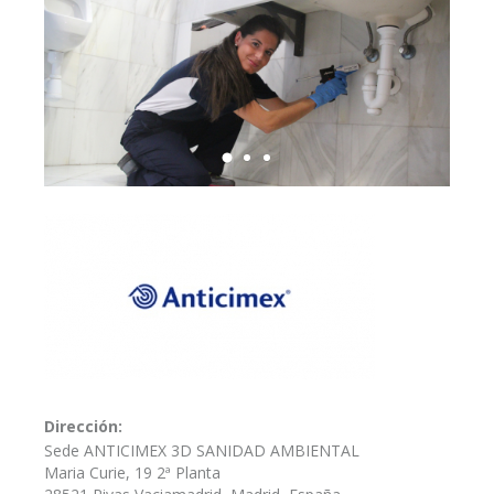
Dirección:
Sede ANTICIMEX 3D SANIDAD AMBIENTAL
Maria Curie, 19 2ª Planta