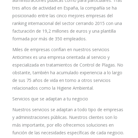
administraciones públicas como para particulares. Tras
tres años de actividad en España, la compañía se ha
posicionado entre las cinco mejores empresas del
ranking internacional del sector cerrando 2015 con una
facturación de 19,2 millones de euros y una plantilla
formada por más de 350 empleados.
Miles de empresas confían en nuestros servicios
Anticimex es una empresa orientada al servicio y
especializada en tratamientos de Control de Plagas. No
obstante, también ha acumulado experiencia a lo largo
de sus 75 años de vida en torno a otros servicios
relacionados como la Higiene Ambiental.
Servicios que se adaptan a tu negocio
Nuestros servicios se adaptan a todo tipo de empresas
y administraciones públicas. Nuestros clientes son lo
más importante, por ello ofrecemos soluciones en
función de las necesidades específicas de cada negocio.