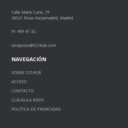
Calle Marie Curie, 19
28521 Rivas-Vaciamadrid, Madrid
91 499 41 32
recepcion@521hub.com
NAVEGACIÓN
SOBRE 521HUB
ACCESO
CONTACTO
CLÁUSULA RGPD
POLÍTICA DE PRIVACIDAD