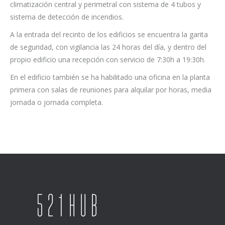
climatización central y perimetral con sistema de 4 tubos y
sistema de detección de incendios.
A la entrada del recinto de los edificios se encuentra la garita
de seguridad, con vigilancia las 24 horas del día, y dentro del
propio edificio una recepción con servicio de 7:30h a 19:30h.
En el edificio también se ha habilitado una oficina en la planta
primera con salas de reuniones para alquilar por horas, media
jornada o jornada completa.