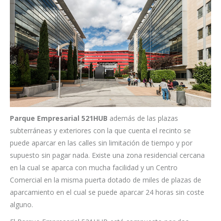
Parque Empresarial 521HUB
además de las plazas
subterráneas y exteriores con la que cuenta el recinto se
puede aparcar en las calles sin limitación de tiempo y por
supuesto sin pagar nada. Existe una zona residencial cercana
en la cual se aparca con mucha facilidad y un Centro
Comercial en la misma puerta dotado de miles de plazas de
aparcamiento en el cual se puede aparcar 24 horas sin coste
alguno.