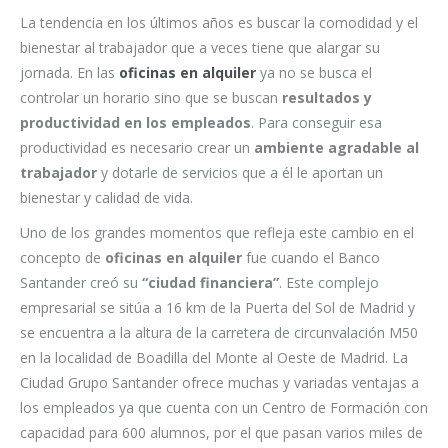
La tendencia en los últimos años es buscar la comodidad y el
bienestar al trabajador que a veces tiene que alargar su
jornada. En las
oficinas en alquiler
ya no se busca el
controlar un horario sino que se buscan
resultados y
productividad en los empleados
. Para conseguir esa
productividad es necesario crear un
ambiente agradable al
trabajador
y dotarle de servicios que a él le aportan un
bienestar y calidad de vida.
Uno de los grandes momentos que refleja este cambio en el
concepto de
oficinas en alquiler
fue cuando el Banco
Santander creó su
“ciudad financiera”
. Este complejo
empresarial se sitúa a 16 km de la Puerta del Sol de Madrid y
se encuentra a la altura de la carretera de circunvalación M50
en la localidad de Boadilla del Monte al Oeste de Madrid. La
Ciudad Grupo Santander ofrece muchas y variadas ventajas a
los empleados ya que cuenta con un Centro de Formación con
capacidad para 600 alumnos, por el que pasan varios miles de