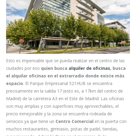
Esto es impensable que se pueda realizar en el centro de las
ciudades por eso
quien busca
alquiler de oficinas
, busca
el alquilar oficinas en el extrarradio donde existe más
espacio
. El Parque Empresarial 521HUB se encuentra
precisamente en la salida 17 (esto es, a 17km del centro de
Madrid) de la carretera A3 en el Este de Madrid. Las oficinas
son muy amplias y con superficies muy aprovechables, el
precio inmejorable y la zona se encuentra rodeada de
servicios ya que tiene un
Centro Comercial
en la puerta con
muchos restaurantes, gimnasio, pistas de padel, tiendas,