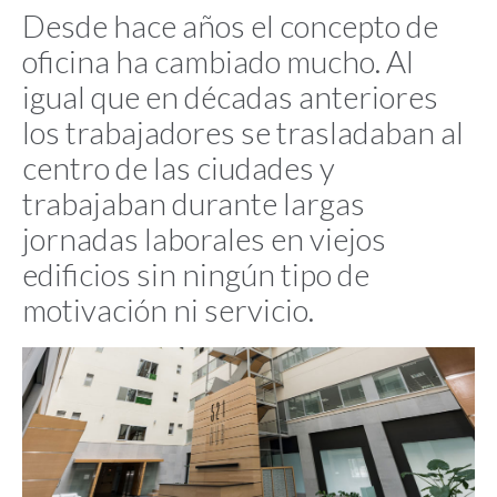
Desde hace años el concepto de
oficina ha cambiado mucho. Al
igual que en décadas anteriores
los trabajadores se trasladaban al
centro de las ciudades y
trabajaban durante largas
jornadas laborales en viejos
edificios sin ningún tipo de
motivación ni servicio.