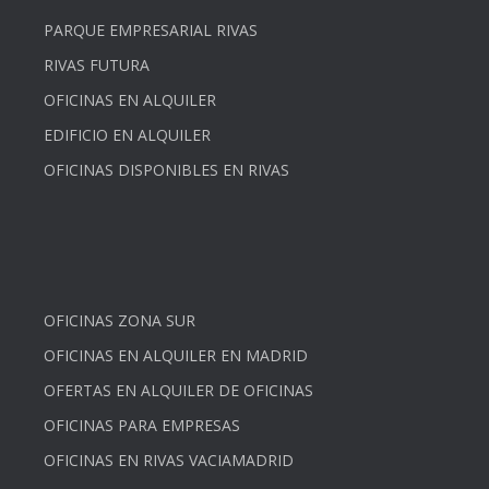
PARQUE EMPRESARIAL RIVAS
RIVAS FUTURA
OFICINAS EN ALQUILER
EDIFICIO EN ALQUILER
OFICINAS DISPONIBLES EN RIVAS
OFICINAS ZONA SUR
OFICINAS EN ALQUILER EN MADRID
OFERTAS EN ALQUILER DE OFICINAS
OFICINAS PARA EMPRESAS
OFICINAS EN RIVAS VACIAMADRID