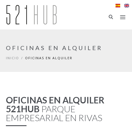
Ir al contenido principal
OFICINAS EN ALQUILER
INICIO
/
OFICINAS EN ALQUILER
OFICINAS EN ALQUILER
521HUB
PARQUE
EMPRESARIAL EN RIVAS