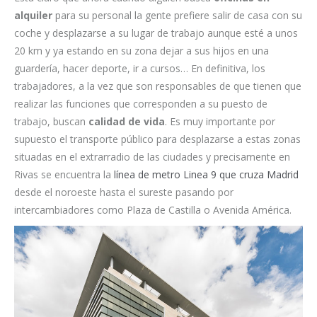
alquiler
para su personal la gente prefiere salir de casa con su
coche y desplazarse a su lugar de trabajo aunque esté a unos
20 km y ya estando en su zona dejar a sus hijos en una
guardería, hacer deporte, ir a cursos… En definitiva, los
trabajadores, a la vez que son responsables de que tienen que
realizar las funciones que corresponden a su puesto de
trabajo, buscan
calidad de vida
. Es muy importante por
supuesto el transporte público para desplazarse a estas zonas
situadas en el extrarradio de las ciudades y precisamente en
Rivas se encuentra la
línea de metro Linea 9 que cruza Madrid
desde el noroeste hasta el sureste pasando por
intercambiadores como Plaza de Castilla o Avenida América.