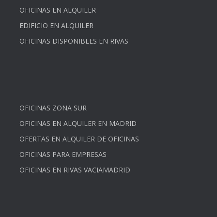
OFICINAS EN ALQUILER
EDIFICIO EN ALQUILER
OFICINAS DISPONIBLES EN RIVAS
OFICINAS ZONA SUR
OFICINAS EN ALQUILER EN MADRID
OFERTAS EN ALQUILER DE OFICINAS
OFICINAS PARA EMPRESAS
OFICINAS EN RIVAS VACIAMADRID