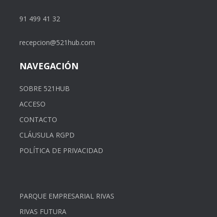
91 499 41 32
recepcion@521hub.com
NAVEGACIÓN
SOBRE 521HUB
ACCESO
CONTACTO
CLÁUSULA RGPD
POLÍTICA DE PRIVACIDAD
PARQUE EMPRESARIAL RIVAS
RIVAS FUTURA