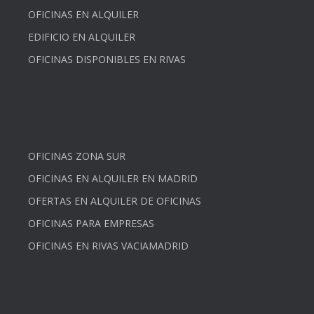
OFICINAS EN ALQUILER
EDIFICIO EN ALQUILER
OFICINAS DISPONIBLES EN RIVAS
OFICINAS ZONA SUR
OFICINAS EN ALQUILER EN MADRID
OFERTAS EN ALQUILER DE OFICINAS
OFICINAS PARA EMPRESAS
OFICINAS EN RIVAS VACIAMADRID