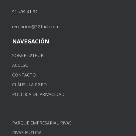
91 499 41 32
recepcion@521hub.com
NAVEGACIÓN
SOBRE 521HUB
ACCESO
CONTACTO
CLÁUSULA RGPD
POLÍTICA DE PRIVACIDAD
PARQUE EMPRESARIAL RIVAS
RIVAS FUTURA