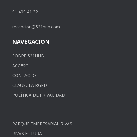
91 499 41 32
recepcion@521hub.com
NAVEGACIÓN
SOBRE 521HUB
ACCESO
CONTACTO
CLÁUSULA RGPD
POLÍTICA DE PRIVACIDAD
PARQUE EMPRESARIAL RIVAS
RIVAS FUTURA