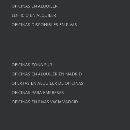
OFICINAS EN ALQUILER
EDIFICIO EN ALQUILER
OFICINAS DISPONIBLES EN RIVAS
OFICINAS ZONA SUR
OFICINAS EN ALQUILER EN MADRID
OFERTAS EN ALQUILER DE OFICINAS
OFICINAS PARA EMPRESAS
OFICINAS EN RIVAS VACIAMADRID